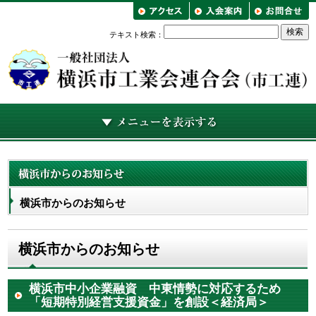
テキスト検索：
横浜市からのお知らせ
横浜市からのお知らせ
横浜市中小企業融資 中東情勢に対応するため
「短期特別経営支援資金」を創設＜経済局＞