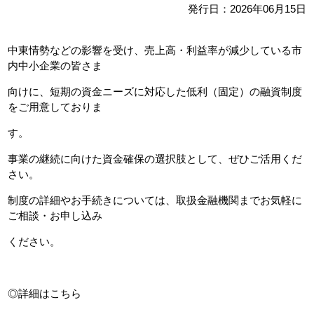
発行日：2026年06月15日
中東情勢などの影響を受け、売上高・利益率が減少している市
内中小企業の皆さま
向けに、短期の資金ニーズに対応した低利（固定）の融資制度
をご用意しておりま
す。
事業の継続に向けた資金確保の選択肢として、ぜひご活用くだ
さい。
制度の詳細やお手続きについては、取扱金融機関までお気軽に
ご相談・お申し込み
ください。
◎詳細はこちら