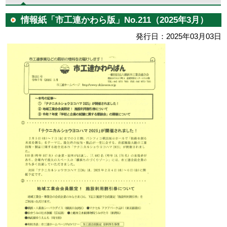
情報紙「市工連かわら版」No.211（2025年3月）
発行日：2025年03月03日